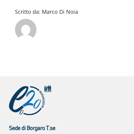
Scritto da:
Marco Di Noia
Sede di Borgaro T.se