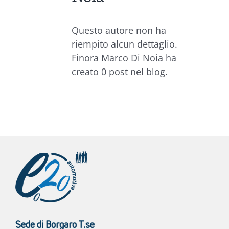
Questo autore non ha
riempito alcun dettaglio.
Finora Marco Di Noia ha
creato 0 post nel blog.
Sede di Borgaro T.se