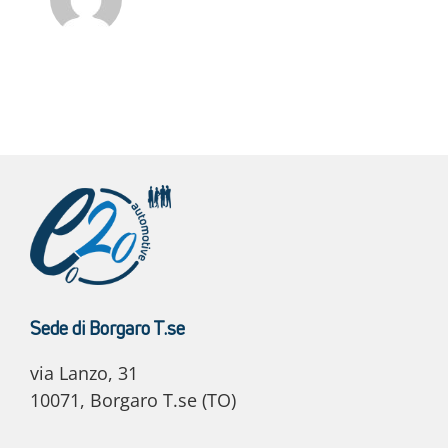
Sede di Borgaro T.se
via Lanzo, 31
10071, Borgaro T.se (TO)