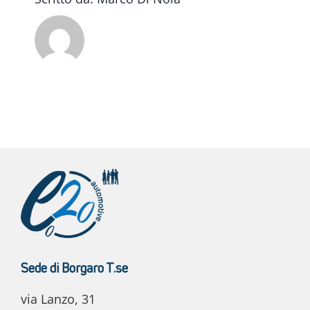
Sede di Borgaro T.se
via Lanzo, 31