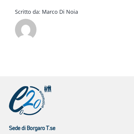
Scritto da:
Marco Di Noia
Sede di Borgaro T.se