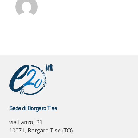
Sede di Borgaro T.se
via Lanzo, 31
10071, Borgaro T.se (TO)