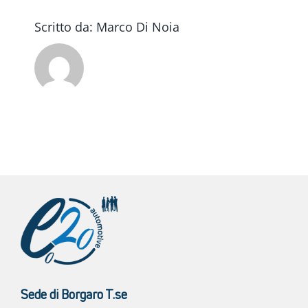
Scritto da:
Marco Di Noia
Sede di Borgaro T.se