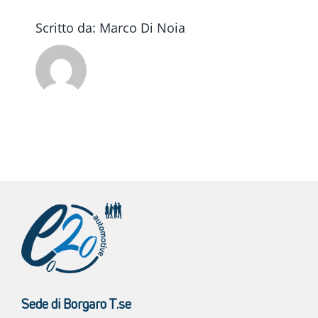
Scritto da:
Marco Di Noia
Sede di Borgaro T.se